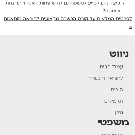
כיצד ניתן לסייע למשפחתם לחוש פחות דאגה
ויותר נחת
ושמחה?
לפרטים המלאים על קורס הכשרה מקצועית להוראה מותאמת
»
ניווט
עמוד הבית
להוראה והכשרה
הורים
תלמידים
גפ"ן
משפטי