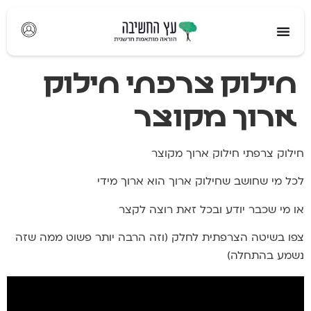
לתוכן
חילוק צרפתי חילוק
ארוך מקוצר
חילוק צרפתי חילוק ארוך מקוצר
לכל מי שחושב שחילוק ארוך הוא ארוך מידי
או מי שכבר יודע ובכל זאת רוצה לקצר
צפו בשיטה הצרפתית לחלק (וזה הרבה יותר פשוט ממה שזה
נשמע בהתחלה)