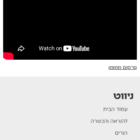
פרסום ממומן
ניווט
עמוד הבית
להוראה והכשרה
הורים