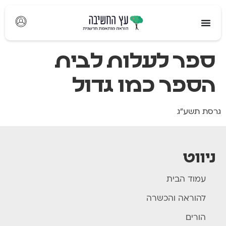
לתוכן
ספר לעלות לבית
הספר כמו גדול
גרסת תשע"ג
ניווט
עמוד הבית
להוראה והכשרה
הורים