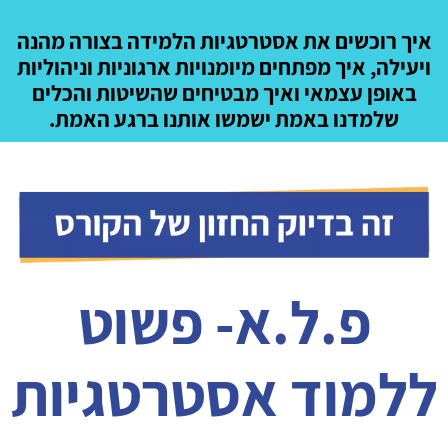
איך רוכשים את אסטרטגיות הלמידה בצורה מהנה
ויעילה, איך מפתחים מיומנויות ארגוניות וניהוליות
באופן עצמאי ואיך מבטיחים שהשיטות והכלים
שלמדנו באמת ישמשו אותנו ברגע האמת.
פ.ל.א- פשוט
ללמוד אסטרטגיות