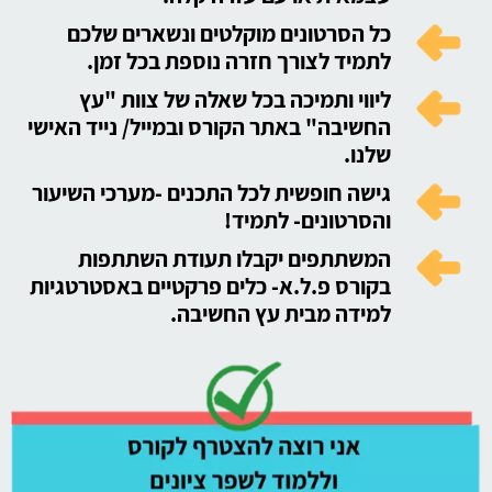
כל הסרטונים מוקלטים ונשארים שלכם
לתמיד לצורך חזרה נוספת בכל זמן.
ליווי ותמיכה בכל שאלה של צוות "עץ
החשיבה" באתר הקורס ובמייל/ נייד האישי
שלנו.
גישה חופשית לכל התכנים -מערכי השיעור
והסרטונים- לתמיד!
המשתתפים יקבלו תעודת השתתפות
בקורס פ.ל.א- כלים פרקטיים באסטרטגיות
למידה מבית עץ החשיבה.