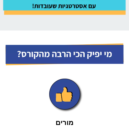
מורים