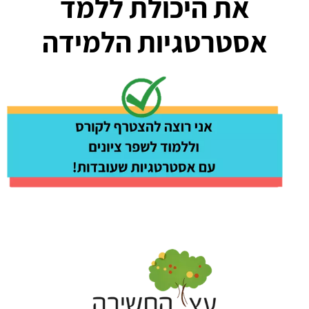
את היכולת ללמד
אסטרטגיות הלמידה