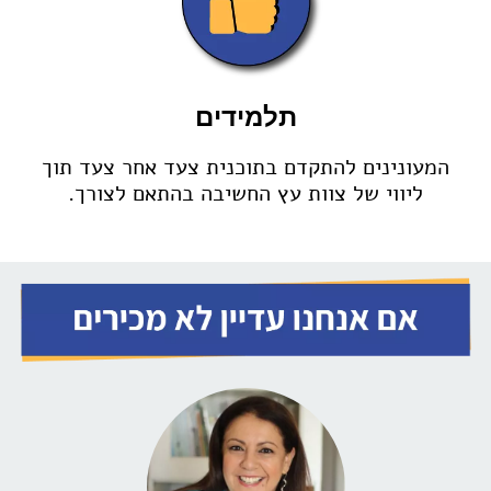
תלמידים
המעונינים להתקדם בתוכנית צעד אחר צעד תוך
ליווי של צוות עץ החשיבה בהתאם לצורך.