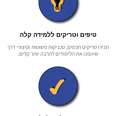
טיפים וטריקים ללמידה קלה
תכירו טריקים חכמים, טכניקות פשוטות וקיצורי דרך
שיהפכו את הלימודים להרבה יותר קלים.