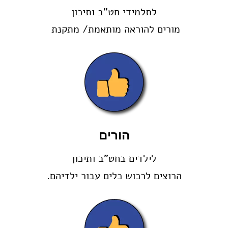
לתלמידי חט"ב ותיכון
מורים להוראה מותאמת/ מתקנת
הורים
לילדים בחט"ב ותיכון
הרוצים לרכוש כלים עבור ילדיהם.