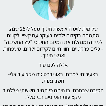
שלומית לויט היא אשת חינוך מעל ל-25 שנה,
מתמחה בקידום ילדים בעיקר עם קשיי ולקויות
למידה ומנהלת את המיזם החינוכי "עץ החשיבה"
- כלים פרקטיים וחווייתיים לקידום ילדים, משפחות
ואנשי חינוך.
אגלה לכם סוד
בצעירותי למדתי באוניברסיטה מקצוע ריאלי-
חשבונאות.
הסיבה שבחרתי בו היתה כי תמיד חששתי מללמוד
מקצועות הומוניים רבי מלל.