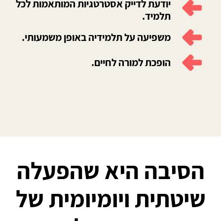
יודעת לדייק אסטרטגיות המותאמות לכל
תלמיד.
משפיעה על תלמידיה באופן משמעותי.
הופכת למורה לחיים.
הסיבה היא שהפעלה
שיטתית ויומיומית של