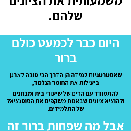
משמעותית את הציונים
שלהם.
היום כבר לכמעט כולם
ברור
שאסטרטגיות למידה הן הדרך הכי טובה לארגן
ביעילות את החומר הנלמד,
להתמודד עם הרים של שיעורי בית ומבחנים
ולהוציא ציונים שבאמת משקפים את הפוטנציאל
של התלמידים.
אבל מה שפחות ברור זה