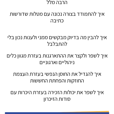
הרבה מלל
איך להתמודד בצורה נכונה עם מטלות שדורשות
כתיבה
איך להבין מה בדיוק מבקשים ממני ולענות נכון בלי
להתבלבל
איך לשפר ולקצר את ההתארגנות בעזרת מגוון כלים
ניהוליים וארגוניים
איך להגדיל את החוסן הנפשי בעזרת העצמת
החוזקות והפחתת החששות
איך לשפר את יכולות הזכירה בעזרת היכרות עם
סודות הזיכרון