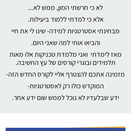
לא כי חרשתי המון, ממש לא...
אלא כי למדתי ללמוד ביעילות.
מבחינתי אסטרטגיות למידה- שינו לי את חיי
והביאו אותי למה שאני היום.
מאז לימדתי ואני מלמדת טכניקות אלו מאות
תלמידים ובוגרי קורסים של עץ החשיבה.
מזמינה אתכם להצטרף אליי לקורס החדש הזה-
המוקדש כולו רק לאסטרטגיות-
ידע שבלעדיו לא נוכל לממש שום ידע אחר.