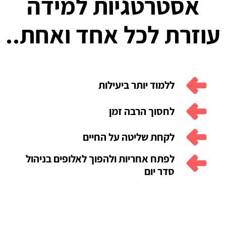
אסטרטגיות למידה
עוזרת
לכל אחד ואחת..
ללמוד יותר ביעילות
לחסוך הרבה זמן
לקחת שליטה על החיים
לפתח אחריות ולהפוך לאלופים בניהול
סדר יום