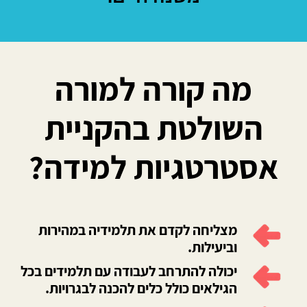
מה קורה למורה
השולטת בהקניית
אסטרטגיות למידה?
מצליחה לקדם את תלמידיה במהירות
וביעילות.
יכולה להתרחב לעבודה עם תלמידים בכל
הגילאים כולל כלים להכנה לבגרויות.