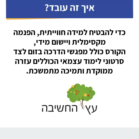
כדי להבטיח למידה חווייתית, הפנמה
מקסימלית ויישום מידי,
הקורס כולל מפגשי הדרכה בזום לצד
סרטוני לימוד עצמאי הכוללים
עזרה
ממוקדת ותמיכה מתמשכת.