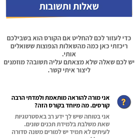
כדי לעזור לכם להחליט אם הקורס הוא בשבילכם
ריכזתי כאן כמה מהשאלות הנפוצות ששואלים
אותי.
יש לכם שאלה שלא מצאתם עליה תשובה? מוזמנים
ליצור איתי קשר.
אני מורה להוראה מותאמת ולמדתי הרבה
קורסים. מה מיוחד בקורס הזה?
אני בטוחה שיש לך ידע רב באסטרטגיות
שאת משלבת בלמידת תכנים שונים.
לעיתים לא תמיד יש למורים משנה סדורה