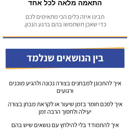
התאמה מלאה לכל אחד
תבינו איזה כלים הכי מתאימים לכם
כדי שאכן תשתמשו בהם ברגע הנכון.
איך להתכונן למבחנים בצורה נכונה ולהגיע מוכנים
ורגועים
איך לסכם חומר בזמן שיעור או לקראת מבחן בצורה
יעילה ולחסוך הרבה זמן
איך להתמודד בלי להילחץ עם נושאים שיש בהם