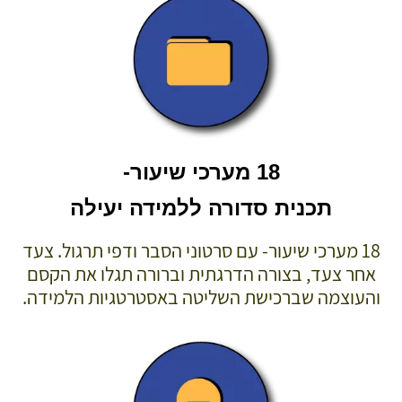
18 מערכי שיעור-
תכנית סדורה ללמידה יעילה
18 מערכי שיעור- עם סרטוני הסבר ודפי תרגול. צעד
אחר צעד, בצורה הדרגתית וברורה תגלו את הקסם
והעוצמה שברכישת השליטה באסטרטגיות הלמידה.