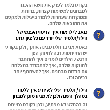
בקורס נלמד לפרק את נושא ההכנה
למבחנים למשימות קצרות, ברורות
וממוקדות שעוזרות
ללמוד ביעילות ולמקסם
את התוצאות שלהם.
כואב לי לראות איך הדימוי העצמי של
הילד/תלמיד שלי יורד עם כל ציון גרוע
כאמא אני בהחלט מבינה אותך, ולכן בקורס
יש התייחסות רבה לחיזוק הפן
הרגשי.
הילדים לומדים איך להתחבר
לחוזקות שלהם, איך להתמודד בהצלחה
עם חרדות מבחנים,
איך להשתתף יותר
בכיתה וכו'.
הילד/ תלמיד שלי לא יודע איך ללמוד
במהלך השנה ולכן לא מגיע מוכן למבחן
זה בהחלט לא מפתיע, ולכן בקורס נתייחס