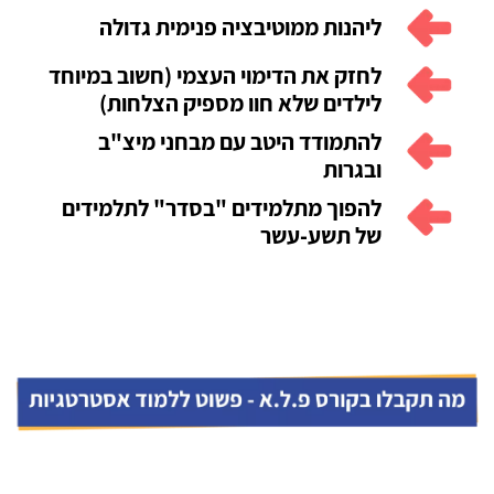
ליהנות ממוטיבציה פנימית גדולה
לחזק את הדימוי העצמי (חשוב במיוחד
לילדים שלא חוו מספיק הצלחות)
להתמודד היטב עם מבחני מיצ"ב
ובגרות
להפוך מתלמידים "בסדר" לתלמידים
של תשע-עשר