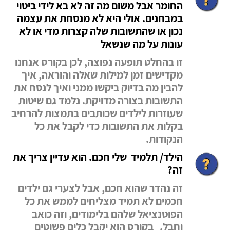
החומר אבל משום מה זה לא בא לידי ביטוי
במבחנים. אולי היא לא מנסחת את עצמה
נכון או שהתשובות שלה קצרות מדי או לא
עונות על מה שנשאל
זו בהחלט תופעה נפוצה, לכן בקורס אנחנו
מקדישים זמן למילות שאלה והוראה, איך
להבין מה בדיוק ביקשו ממני ואיך לנסח את
התשובות בצורה מדויקת. נלמד גם שיטות
שעוזרות לילדים שכותבים בתמצות להרחיב
בקלות את התשובות כדי לקבל את כל
הנקודות.
הילד/ תלמיד שלי חכם. הוא עדיין צריך את
זה?
זה נהדר שהוא חכם, אבל לצערי גם ילדים
חכמים לא תמיד מצליחים לממש את כל
הפוטנציאל שלהם בלימודים, וזה כואב
וחבל. בקורס הוא יקבל כלים פשוטים