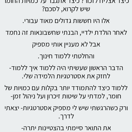
כיצד אצליח לזכור? כיצד אתגבר על כמויות החומר
שיש לקרוא, לסכם?
אלו היו חששות גדולים מאוד עבורי.
לאחר הולדת ילדיי, הבנתי שחשבונאות זה נחמד
אבל לא מעניין אותי מספיק
והחלטתי ללמוד חינוך.
הדבר הראשון שעשיתי היה ללמוד איך ללמוד-
לחזק את אסטרטגיות הלמידה שלי.
ללמוד כיצד להתמודד יותר בקלות עם כמויות של
חומר, למדתי על שיטות זיכרון ועל ניהול זמן-
ורק כשהרגשתי שיש לי מספיק אסטרטגיות- יצאתי
לדרך.
את התואר סיימתי בהצטיינות יתרה-