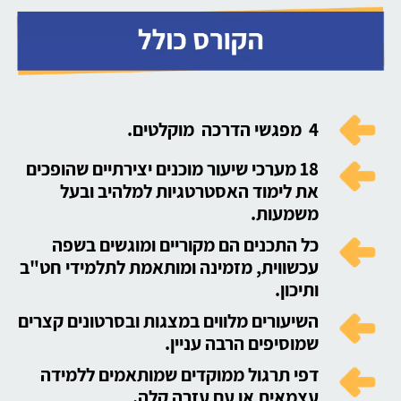
4 מפגשי הדרכה מוקלטים.
18 מערכי שיעור מוכנים יצירתיים שהופכים
את לימוד האסטרטגיות למלהיב ובעל
משמעות.
כל התכנים הם מקוריים ומוגשים בשפה
עכשווית, מזמינה ומותאמת לתלמידי חט"ב
ותיכון.
השיעורים מלווים במצגות ובסרטונים קצרים
שמוסיפים הרבה עניין.
דפי תרגול ממוקדים שמותאמים ללמידה
עצמאית או עם עזרה קלה.