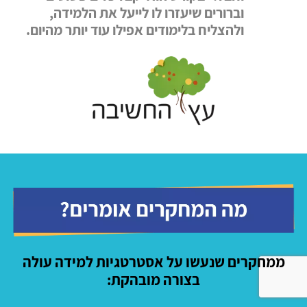
וברורים שיעזרו לו לייעל את הלמידה,
ולהצליח בלימודים אפילו עוד יותר מהיום.
ממחקרים שנעשו על אסטרטגיות למידה עולה
בצורה מובהקת: