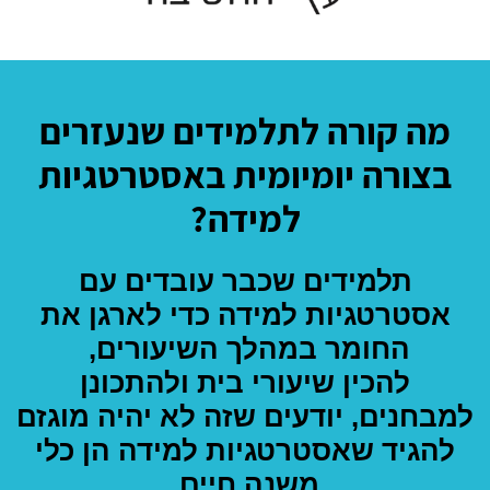
מה קורה לתלמידים שנעזרים
בצורה יומיומית באסטרטגיות
למידה?
תלמידים שכבר עובדים עם
אסטרטגיות למידה
כדי לארגן את
החומר במהלך השיעורים,
להכין שיעורי בית ולהתכונן
למבחנים,
יודעים שזה לא יהיה מוגזם
להגיד שאסטרטגיות למידה
הן כלי
משנה חיים.