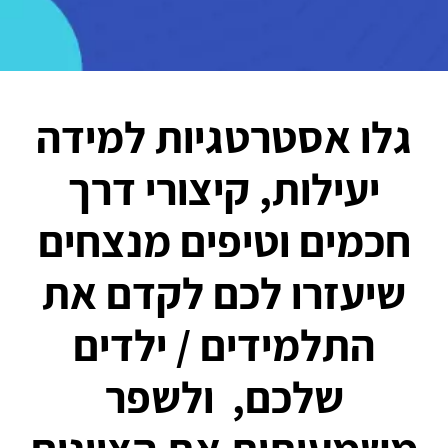
גלו אסטרטגיות למידה
יעילות, קיצורי דרך
חכמים וטיפים מנצחים
שיעזרו לכם לקדם את
התלמידים / ילדים
שלכם, ולשפר