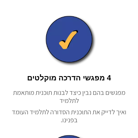
4 מפגשי הדרכה מוקלטים
מפגשים בהם נבין כיצד לבנות תוכנית מותאמת
לתלמיד
ואיך לדייק את התוכנית הסדורה לתלמיד העומד
בפנינו.