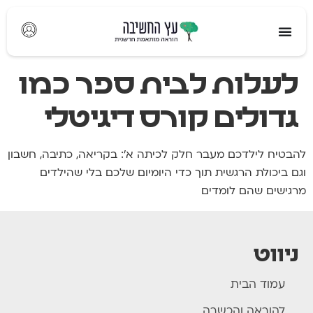
לתוכן
לעלות לבית ספר כמו
גדולים קורס דיגיטלי
להבטיח לילדכם מעבר חלק לכיתה א׳: בקריאה, כתיבה, חשבון
וגם ביכולת הרגשית תוך כדי היומיום שלכם בלי שהילדים
מרגישים שהם לומדים
ניווט
עמוד הבית
להוראה והכשרה