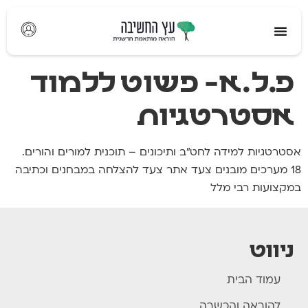
לתוכן
פ.ל.א- פשוט ללמוד
אסטרטגיות
אסטרטגיות למידה לחט"ב ותיכונים – תוכנית למורים והורים.
18 מערכים מובנים צעד אתר צעד להצלחה במבחנים וכתיבה
במקצועות רבי מלל
ניווט
עמוד הבית
להוראה והכשרה