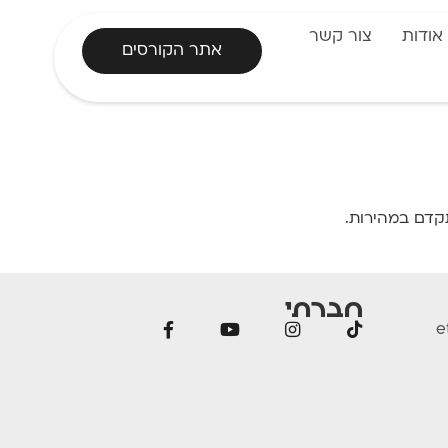
אודות
צור קשר
אתר הקורסים
תקדם במהירות.
חברתי
e