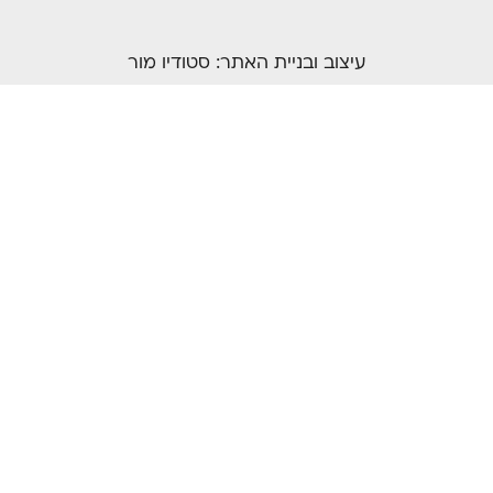
עיצוב ובניית האתר:
סטודיו מור