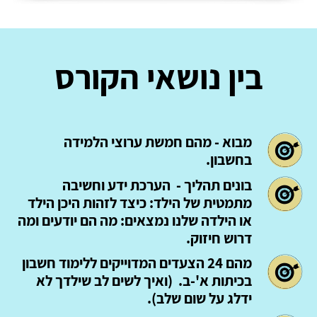
בין נושאי הקורס
מבוא - מהם חמשת ערוצי הלמידה
בחשבון.
בונים תהליך - הערכת ידע וחשיבה
מתמטית של הילד: כיצד לזהות היכן הילד
או הילדה שלנו נמצאים: מה הם יודעים ומה
דרוש חיזוק.
מהם 24 הצעדים המדוייקים ללימוד חשבון
בכיתות א'-ב.
(ואיך לשים לב שילדך לא
ידלג על שום שלב).