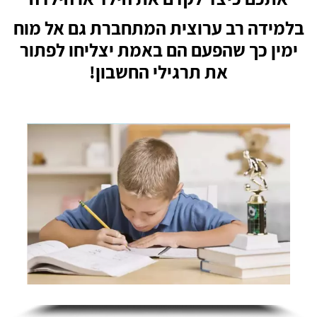
בלמידה רב ערוצית המתחברת גם אל מוח
ימין כך שהפעם הם באמת יצליחו לפתור
את תרגילי החשבון!