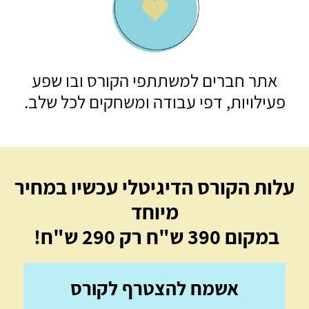
אתר חברים למשתתפי הקורס ובו שפע
פעילויות, דפי עבודה ומשחקים לכל שלב.
עלות הקורס הדיגיטלי
עכשיו במחיר
מיוחד
במקום 390 ש"ח
רק 290 ש"ח!
אשמח להצטרף לקורס