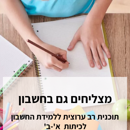
.
מצליחים גם בחשבון
תוכנית רב ערוצית ללמידת החשבון
לכיתות א'-ב'