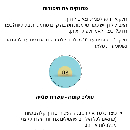
מחזקים את היסודות
חלק א': רגע לפני שיוצאים לדרך.
האם לילדך יש כמה מיומנות חשיבה קדם מתמטיות בסיסיות?כיצד
תדע? וכיצד לאמן ולפתח אותן.
חלק ב': מספרים עד 10- שלבים ללמידה רב ערוצית עד להפנמה
ואוטומטיות מלאה.
עולים קומה - עשרת שנייה
כיצד נלמד את המבנה העשורי בדרך קלה במיוחד
(מתאים לכל הילדים שהמילים אחדות ועשרות קצת
מבלבלות אותם).