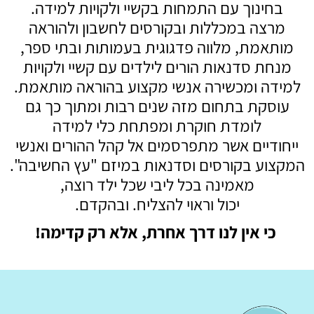
בחינוך עם התמחות בקשיי ולקויות למידה.
מרצה במכללות ובקורסים לחשבון ולהוראה
מותאמת, מלווה פדגוגית בעמותות ובתי ספר,
מנחת סדנאות הורים לילדים עם קשיי ולקויות
למידה ומכשירה אנשי מקצוע בהוראה מותאמת.
עוסקת בתחום מזה שנים רבות ומתוך כך גם
לומדת חוקרת ומפתחת כלי למידה
ייחודיים אשר מתפרסמים אל קהל ההורים ואנשי
המקצוע בקורסים וסדנאות במיזם "עץ החשיבה".
מאמינה בכל ליבי שכל ילד רוצה,
יכול וראוי להצליח. ובהקדם.
כי אין לנו דרך אחרת, אלא רק קדימה!