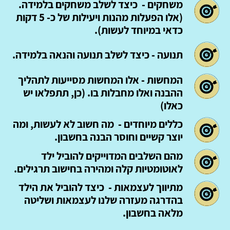
משחקים - כיצד לשלב משחקים בלמידה.
(אלו הפעלות מהנות ויעילות של כ- 5 דקות
כדאי במיוחד לעשות).
תנועה - כיצד לשלב תנועה והנאה בלמידה.
המחשות - אלו המחשות מסייעות לתהליך
ההבנה ואלו מחבלות בו. (כן, תתפלאו יש
כאלו)
כללים מיוחדים - מה חשוב לא לעשות, ומה
יוצר קשיים וחוסר הבנה בחשבון.
מהם השלבים המדוייקים להוביל ילד
לאוטומטיות קלה ומהירה בחישוב תרגילים.
מתיווך לעצמאות - כיצד להוביל את הילד
בהדרגה מעזרה שלנו לעצמאות ושליטה
מלאה בחשבון.