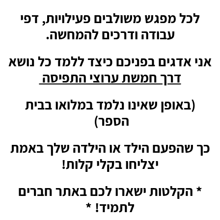
לכל מפגש משולבים פעילויות, דפי
עבודה
ודרכים להמחשה.
אני אדגים בפניכם כיצד ללמד כל נושא
דרך חמשת ערוצי התפיסה
(באופן שאינו נלמד במלואו בבית
הספר)
כך שהפעם הילד או הילדה שלך באמת
יצליחו
בקלי קלות!
* הקלטות
ישארו לכם באתר חברים
לתמיד! *