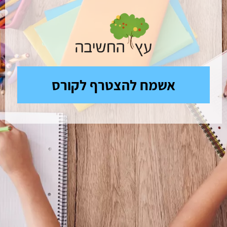
אשמח להצטרף לקורס