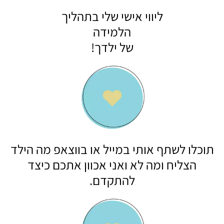
ליווי אישי שלי בתהליך
הלמידה
של ילדך!
תוכלו לשתף אותי במייל או בווצאפ מה הילד
הצליח ומה לא ואני אכוון אתכם כיצד
להתקדם.