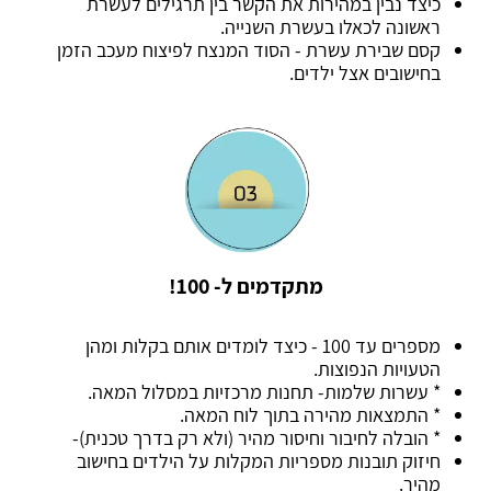
כיצד נבין במהירות את הקשר בין תרגילים לעשרת
ראשונה לכאלו בעשרת השנייה.
קסם שבירת עשרת - הסוד המנצח לפיצוח מעכב הזמן
בחישובים אצל ילדים.
מתקדמים ל- 100!
מספרים עד 100 - כיצד לומדים אותם בקלות ומהן
הטעויות הנפוצות.
* עשרות שלמות- תחנות מרכזיות במסלול המאה.
* התמצאות מהירה בתוך לוח המאה.
* הובלה לחיבור וחיסור מהיר (ולא רק בדרך טכנית)-
חיזוק תובנות מספריות המקלות על הילדים בחישוב
מהיר.