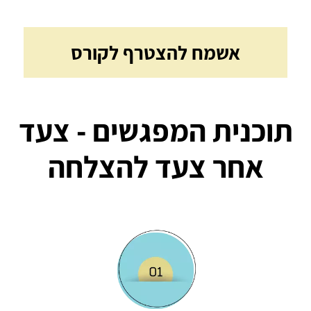
אשמח להצטרף לקורס
תוכנית המפגשים - צעד
אחר צעד להצלחה