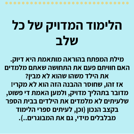
הלימוד המדויק של כל
שלב
מילת המפתח בהוראה מותאמת היא דיוק.
האם חוויתם פעם את התחושה שאתם מלמדים
את הילד משהו שהוא לא מבין?
אז זהו, שחוסר ההבנה הזה הוא לא מקרי!
מדובר בתהליך מדויק, ולמען האמת די פשוט,
שלעיתים לא מלמדים את הילדים בבית הספר
בקצב הנכון (וכן, לעיתים ספרי הלימוד
מבלבלים מידי, גם את המבוגרים..).