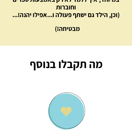
וחוברות
(וכן, הילד גם ישתף פעולה ו...אפילו יהנה!...
מבטיחה!)
מה תקבלו בנוסף