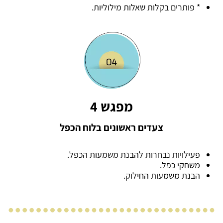
* פותרים בקלות שאלות מילוליות.
מפגש 4
צעדים ראשונים בלוח הכפל
פעילויות נבחרות להבנת משמעות הכפל.
משחקי כפל.
הבנת משמעות החילוק.