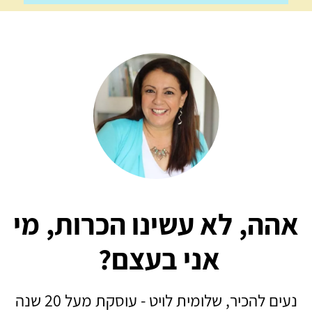
אהה,
לא עשינו הכרות,
מי
אני בעצם?
נעים להכיר, שלומית לויט - עוסקת מעל 20 שנה