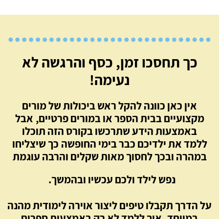
כך תחסכו זמן, כסף והרגשה לא
נעימה!
אין כאן כוונה להקל ראש ביכולות של מורים
מקצועיים בבית הספר או במורים פרטיים,
אבל
באמצעות הידע שתרכשו בקורס הזה תוכלו
ללמד את ילדיכם כבר בימי החופשה
כך שיצליחו
במהרה ובכך לחסוך מאות שקלים והרבה עוגמת
נפש לילד ולכם עכשיו ובהמשך.
על הדרך תקבלו טיפים ליצור אוירה לימודית מהנה
במיוחד,
איך ללמד לא רק באמצעות ספרים