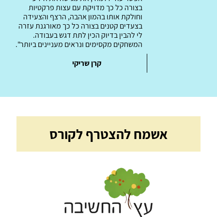
בצורה כל כך מדויקת עם עצות פרקטיות
וחולקת אותו בהמון אהבה, הרצף והצעידה
בצעדים קטנים בצורה כל כך מאורגנת עזרה
לי להבין בדיוק הכין לתת דגש בעבודה.
המשחקים מקסימים ונראים מעניינים ביותר".
קרן שריקי
אשמח להצטרף לקורס