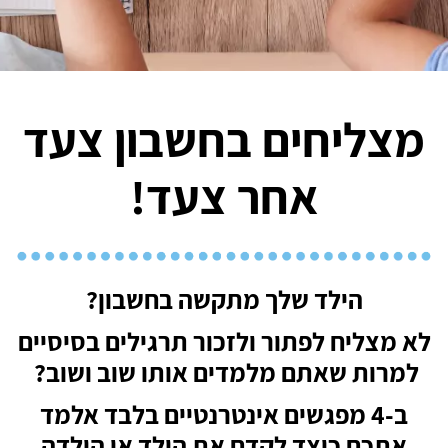
מצליחים בחשבון צעד
אחר צעד!
הילד שלך מתקשה בחשבון?
לא מצליח לפתור ולזכור תרגילים בסיסיים
למרות שאתם מלמדים אותו שוב ושוב?
ב-4 מפגשים אינטרנטיים בלבד אלמד
אתכם כיצד לקדם את הילד או הילדה