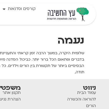
לתוכן
קורסים וסדנאות
נעמה
שלומית היקרה, במשך הרבה זמן קראתי והתעניינתי ב
בדברים ופתאום הכל ברור יותר. כביכול הסדנה מיו
הבסיסיים ביותר של תקשורת בין הורים וילדים. כל 
תודה,
ניווט
משפטי
עמוד הבית
תקנון אתר
להוראה והכשרה
הצהרת נגיש
הורים