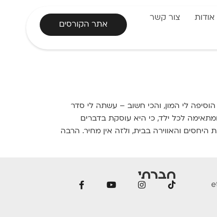
אודות
צור קשר
אתר הקורסים
הוסיפה לי המון, והכי חשוב – עשתה לי סדר
מתאימה לכל ילד, כי היא עוסקת בדברים
 היחסים והאווירה בבית, ולזה אין מחיר. הרבה
חברתי
e