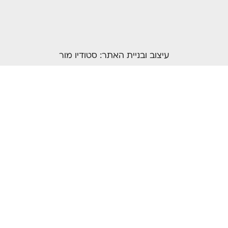
עיצוב ובניית האתר:
סטודיו מור