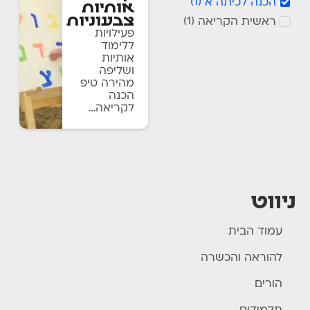
הכנה לכיתה א
)
1
(
אותיות
צבעוניות
ראשית הקריאה
)
1
(
פעילויות
ללימוד
אותיות
ושליפה
מהירה טיפ
הכנה
לקריאה…
ניווט
עמוד הבית
להוראה והכשרה
הורים