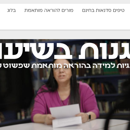
טיפים סדנאות בחינם
מורים להוראה מותאמת
בלוג
ות בשיעור
ות למידה בהוראה מותאמת שפשוט ע