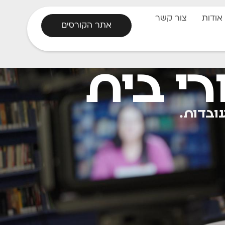
אודות
צור קשר
אתר הקורסים
י בית
ובדות.