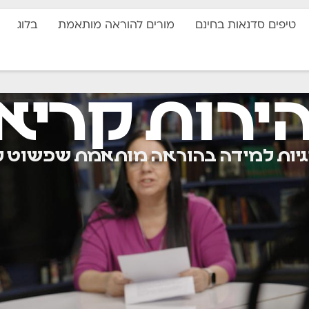
טיפים סדנאות בחינם
מורים להוראה מותאמת
בלוג
ירות קריא
ות למידה בהוראה מותאמת שפשוט ע