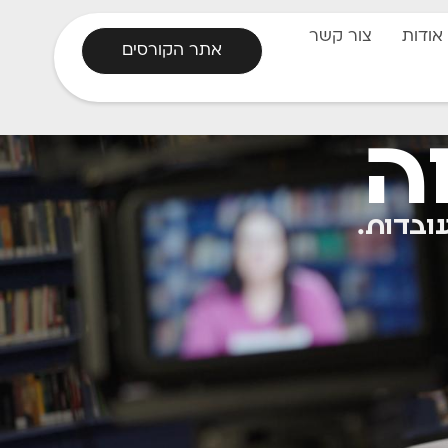
אודות
צור קשר
אתר הקורסים
ה
ובדות.