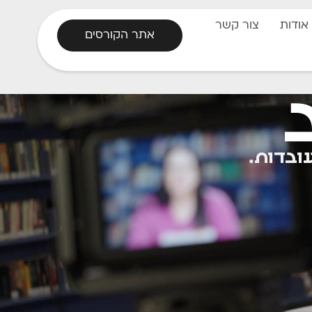
אודות
צור קשר
אתר הקורסים
ובדות.