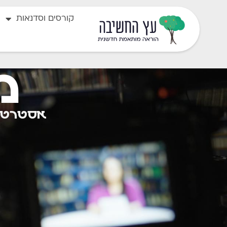
קורסים וסדנאות
מ
אסטרטגי