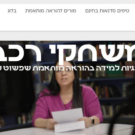
טיפים סדנאות בחינם
מורים להוראה מותאמת
בלוג
שחקי רכב
ות למידה בהוראה מותאמת שפשוט ע