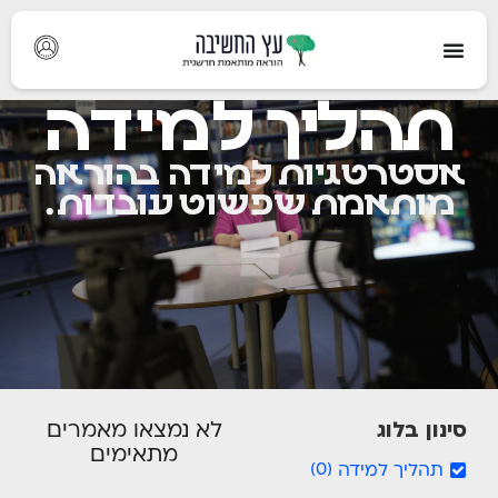
תהליך למידה
אסטרטגיות למידה בהוראה
מותאמת שפשוט עובדות.
סינון בלוג
לא נמצאו מאמרים
מתאימים
תהליך למידה
)
0
(