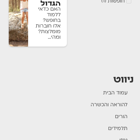
חופשות
)
1
(
הגדול
האם כדאי
ללמוד
בחופש?
אלו חוברות
מומלצות?
ומהי…
ניווט
עמוד הבית
להוראה והכשרה
הורים
תלמידים