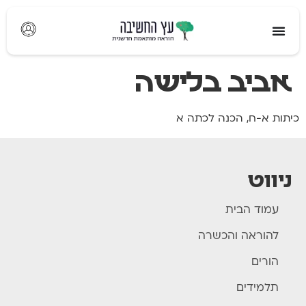
לתוכן
אביב בלישה
כיתות א-ח, הכנה לכתה א
ניווט
עמוד הבית
להוראה והכשרה
הורים
תלמידים