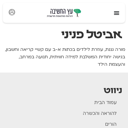
לתוכן
אביטל פניני
מורה גננת, עוזרת לילדים בכתות א-ב עם קשיי קריאה וחשבון,
בגישה יחודית המשלבת למידה חוויתית, תנועה במרחב,
והעצמת הילד
ניווט
עמוד הבית
להוראה והכשרה
הורים