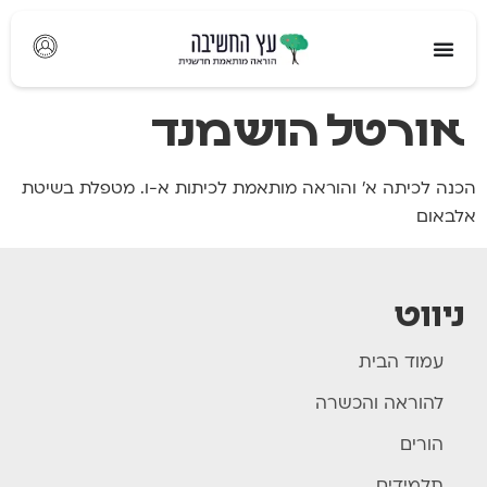
לתוכן
אורטל הושמנד
הכנה לכיתה א' והוראה מותאמת לכיתות א-ו. מטפלת בשיטת
אלבאום
ניווט
עמוד הבית
להוראה והכשרה
הורים