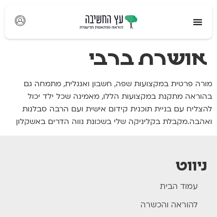
לתוכן
אושרת ברבי
מורה פרטית במקצועות שפה, חשבון ואנגלית, מתמחה גם
בהוראה מתקנת במקצועות הללו, מאמינה שכל ילד יכול
להצליח עם בניית תוכנית קידום אישית ועם הרבה סבלנות
ואהבה.מקבלת בקליניקה שלי בשכונת נווה הדרים באשקלון
ניווט
עמוד הבית
להוראה והכשרה