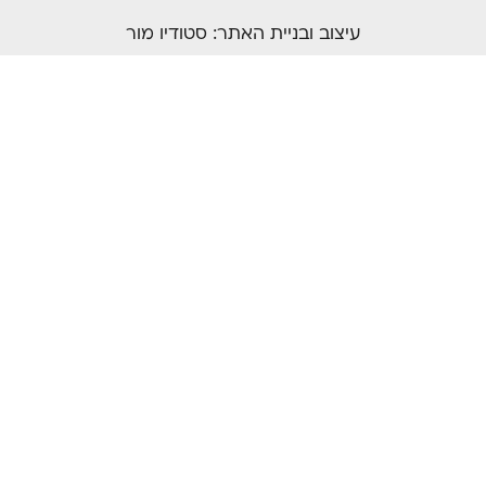
עיצוב ובניית האתר:
סטודיו מור