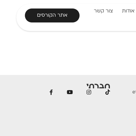
אודות
צור קשר
אתר הקורסים
חברתי
e