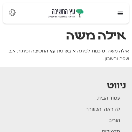
לתוכן
אילה משה
אילה משה. מוכנות לכיתה א בשיטת עץ החשיבה וכיתות א,ב
שפה וחשבון.
ניווט
עמוד הבית
להוראה והכשרה
הורים