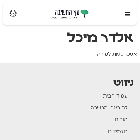
לתוכן
אלדר מיכל
אסטרטגיות למידה
ניווט
עמוד הבית
להוראה והכשרה
הורים
תלמידים