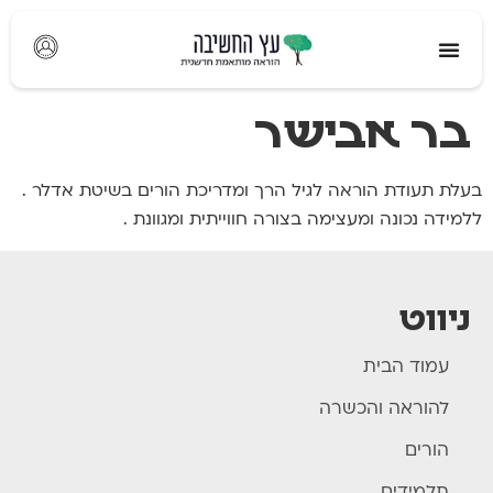
לתוכן
בר אבישר
בעלת תעודת הוראה לגיל הרך ומדריכת הורים בשיטת אדלר .
ללמידה נכונה ומעצימה בצורה חווייתית ומגוונת .
ניווט
עמוד הבית
להוראה והכשרה
הורים