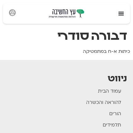
לתוכן
דבורה סודרי
כיתות א-ח במתמטיקה
ניווט
עמוד הבית
להוראה והכשרה
הורים
תלמידים