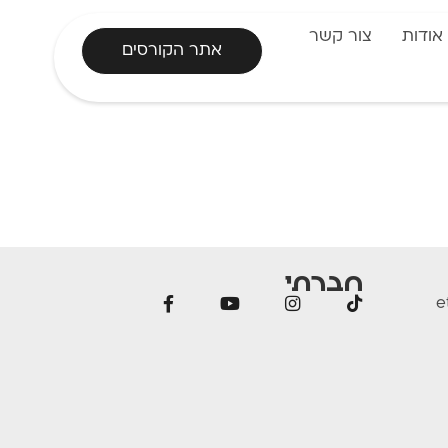
אודות
צור קשר
אתר הקורסים
חברתי
e