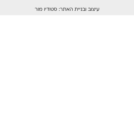
עיצוב ובניית האתר:
סטודיו מור