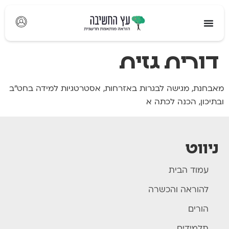
לתוכן
דורית גזית
מאבחנת, מגישה לבגרות באזרחות, אסטרטגיות למידה בחט"ב
ובתיכון, הכנה לכתה א
ניווט
עמוד הבית
להוראה והכשרה
הורים