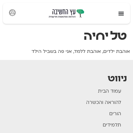
לתוכן
טל יחיה
אוהבת ילדים, אוהבת ללמד, אני פה בשביל הילד
ניווט
עמוד הבית
להוראה והכשרה
הורים
תלמידים