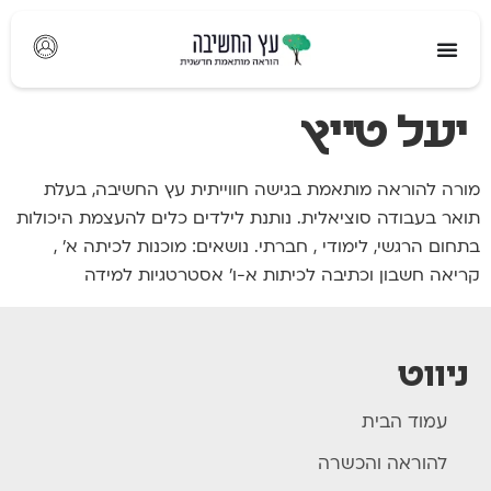
לתוכן
יעל טייץ
מורה להוראה מותאמת בגישה חווייתית עץ החשיבה, בעלת
תואר בעבודה סוציאלית. נותנת לילדים כלים להעצמת היכולות
בתחום הרגשי, לימודי , חברתי. נושאים: מוכנות לכיתה א׳ ,
קריאה חשבון וכתיבה לכיתות א-ו' אסטרטגיות למידה
ניווט
עמוד הבית
להוראה והכשרה