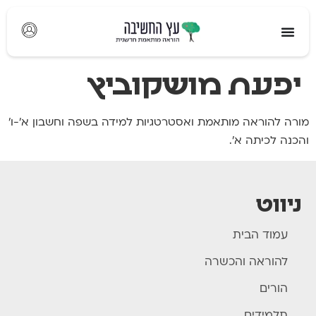
לתוכן
יפעת מושקוביץ
מורה להוראה מותאמת ואסטרטגיות למידה בשפה וחשבון א'-ו'
והכנה לכיתה א'.
ניווט
עמוד הבית
להוראה והכשרה
הורים