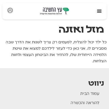
לתוכן
מזל ואזנה
כל ילד יכול להצליח, לפעמים רק צריך לשנות את הדרך שבה
מסבירים לו. אני כאן כדי לעזור לילדכם למצוא את שיטת
הלמידה הייחודית שלו, להחזיר את הביטחון העצמי ולחוות
הצלחות.
ניווט
עמוד הבית
להוראה והכשרה