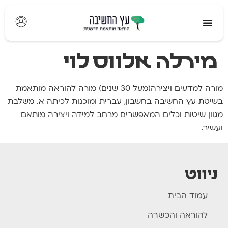
לתוכן
מירלה אלווס לוי
מורה למדעים ויצירה(מעל 30 שנים) מורה להוראה מותאמת
בשיטת עץ החשיבה בחשבון, עברית ומוכנות לכיתה א. משלבת
מגוון שיטות וכלים המאפשרים מרחב למידה ויצירה מותאם
ועשיר.
ניווט
עמוד הבית
להוראה והכשרה