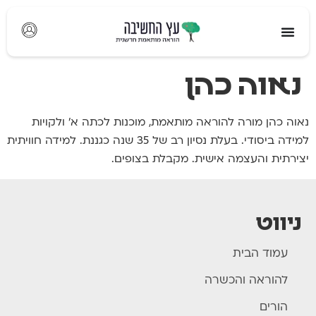
לתוכן
נאוה כהן
נאוה כהן מורה להוראה מותאמת, מוכנות לכתה א' ולקויות
למידה ביסודי. בעלת נסיון רב של 35 שנה כגננת. למידה חוויתית
יצירתית והעצמה אישית. מקבלת בצופים.
ניווט
עמוד הבית
להוראה והכשרה
הורים