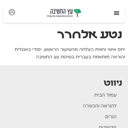
לתוכן
נטע אלחרר
יחס אישי וחווית הצלחה מהשיעור הראשון. יסודי באנגלית
והוראה מותאמת בעברית בשיטת עץ החשיבה
ניווט
עמוד הבית
להוראה והכשרה
הורים