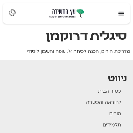
לתוכן
סיגלית דרוקמן
מדריכת הורים, הכנה לכיתה א', שפה וחשבון ליסודי
ניווט
עמוד הבית
להוראה והכשרה
הורים
תלמידים