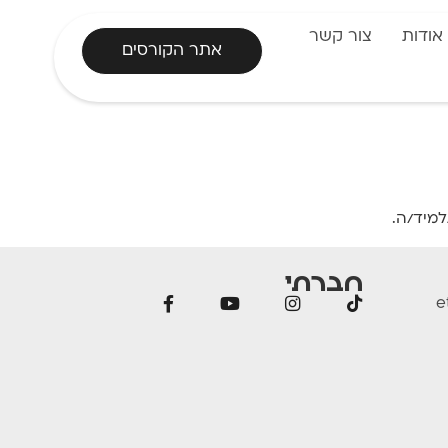
אודות
צור קשר
אתר הקורסים
מיד/ה.
חברתי
e