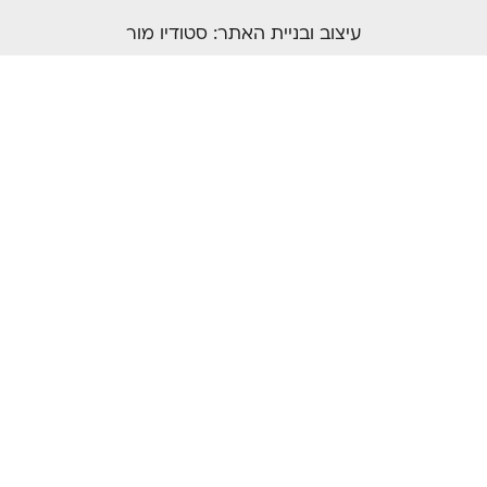
עיצוב ובניית האתר:
סטודיו מור