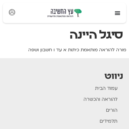
לתוכן
סיגל היינה
מורה להוראה מותאמת כיתות א עד ו חשבון ושפה
ניווט
עמוד הבית
להוראה והכשרה
הורים
תלמידים