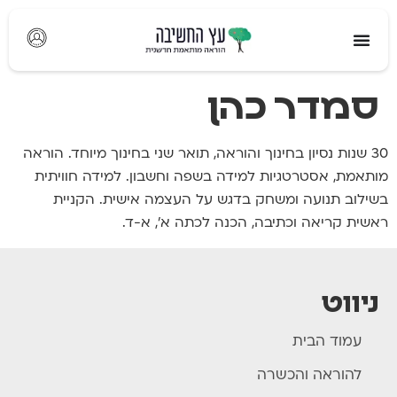
לתוכן
סמדר כהן
30 שנות נסיון בחינוך והוראה, תואר שני בחינוך מיוחד. הוראה
מותאמת, אסטרטגיות למידה בשפה וחשבון. למידה חוויתית
בשילוב תנועה ומשחק בדגש על העצמה אישית. הקניית
ראשית קריאה וכתיבה, הכנה לכתה א', א-ד.
ניווט
עמוד הבית
להוראה והכשרה