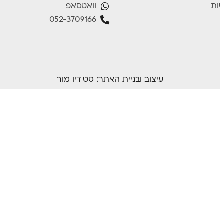
וואטסאפ
ות
052-3709166
עיצוב ובניית האתר:
סטודיו מור