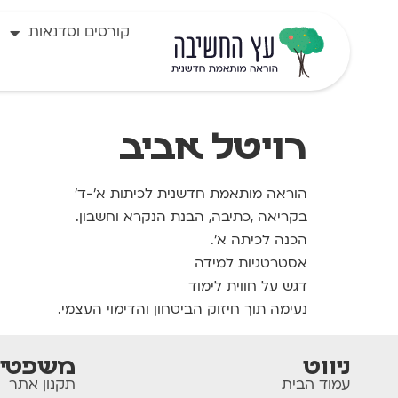
לתוכן
קורסים וסדנאות
רויטל אביב
הוראה מותאמת חדשנית לכיתות א'-ד'
בקריאה ,כתיבה, הבנת הנקרא וחשבון.
הכנה לכיתה א'.
אסטרטגיות למידה
דגש על חווית לימוד
נעימה תוך חיזוק הביטחון והדימוי העצמי.
ניווט
משפטי
עמוד הבית
תקנון אתר