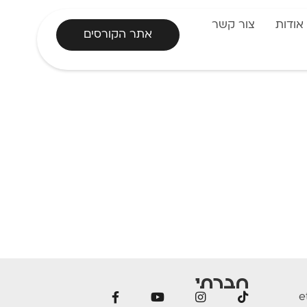
אודות
צור קשר
אתר הקורסים
חברתי
e