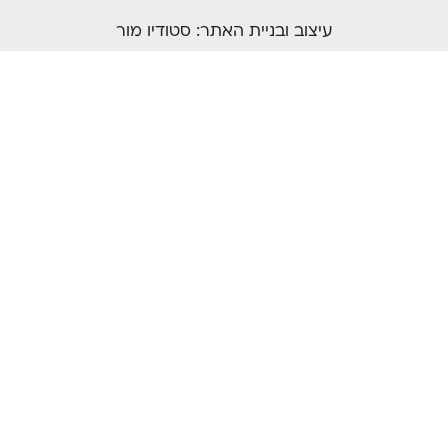
עיצוב ובניית האתר:
סטודיו מור