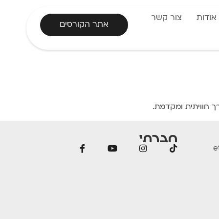
אודות
צור קשר
אתר הקורסים
 חוויתית ומקדמת.
חברתי
e