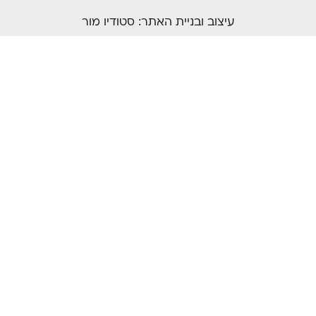
עיצוב ובניית האתר:
סטודיו מור