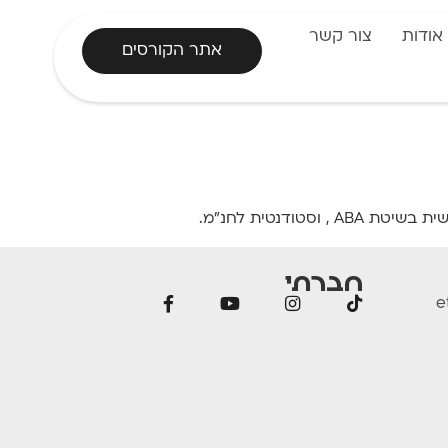
אודות
צור קשר
אתר הקורסים
דנטית לחנ"מ.
חברתי
e