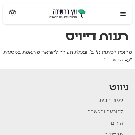
לתוכן
רעות דייויס
מחנכת לכיתות א'-ב', ובעלת תעודה להוראה מותאמת במסגרת
"עץ החשיבה".
ניווט
עמוד הבית
להוראה והכשרה
הורים