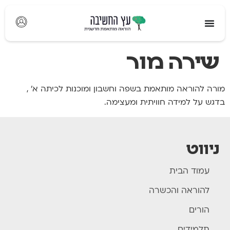
לתוכן
שירה מור
מורה להוראה מותאמת בשפה וחשבון ומוכנות לכיתה א׳ ,
בדגש על למידה חוויתית ומעצימה.
ניווט
עמוד הבית
להוראה והכשרה
הורים