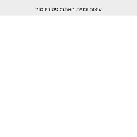
עיצוב ובניית האתר:
סטודיו מור