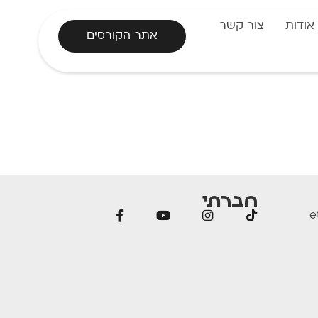
אודות
צור קשר
אתר הקורסים
חברתי
e