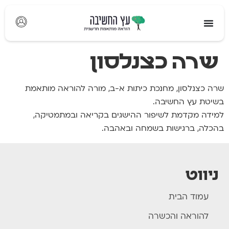
לתוכן
שרה כצנלסון
שרה כצנלסון, מחנכת כיתות א-ב, מורה להוראה מותאמת
בשיטת עץ החשיבה.
למידה מקדמת לשיפור ההישגים בקריאה ובמתמטיקה,
בהכלה, ברגישות בשמחה ובאהבה.
ניווט
עמוד הבית
להוראה והכשרה