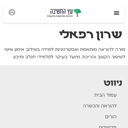
לתוכן
שרון רפאלי
מורה להוראה מותאמת ואסטרטגיות למידה בשילוב אימון אישי
לשיפור הקשב והריכוז. מיועד בעיקר לתלמידי חט"ב ותיכון
ניווט
עמוד הבית
להוראה והכשרה
הורים