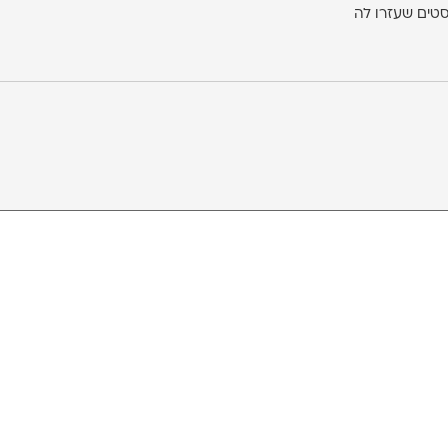
טים שעזרו לה