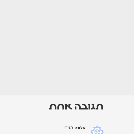
תגובה אחת
אלונה
הגיב: