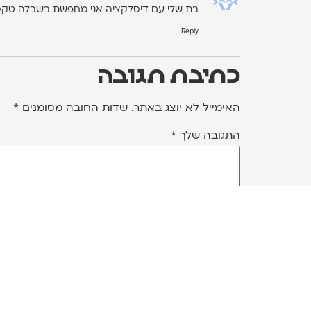
בת שלי עם דיסלקציה אני מחפשת בשבלה טקס
Reply
כתיבת תגובה
האימייל לא יוצג באתר.
שדות החובה מסומנים
*
התגובה שלך
*