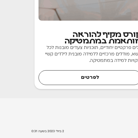
להוראה והכשרה
ורס מקיף להוראה
ותאמת במתמטיקה
ים פרקטיים יחודיים, תוכניות צעדים מובנות לכל
שא, מודלים מרכזיים ללמידה מובנית לילדים קשיי
קויות למידה במתמטיקה.
לפרטים
2 ביולי 2023 בשעה 0:31