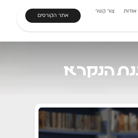
אודות
צור קשר
אתר הקורסים
נת הנקרא