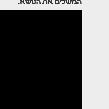
המשלים את הנושא.