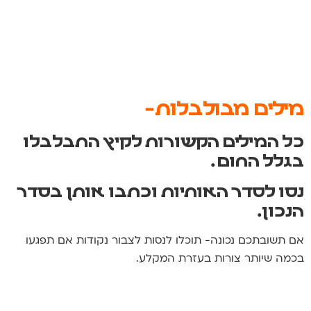
מילים מבולבלות-
כל המילים הקשורות לקיץ התבלבלו
בגלל החום.
נסו לסדר האותיות וכתבו אותן בסדר
הנכון.
אם תשובתכם נכונה- תוכלו לנסות לצבור נקודות אם תפגעו
בכמה שיותר צורות בעזרת המקלע.