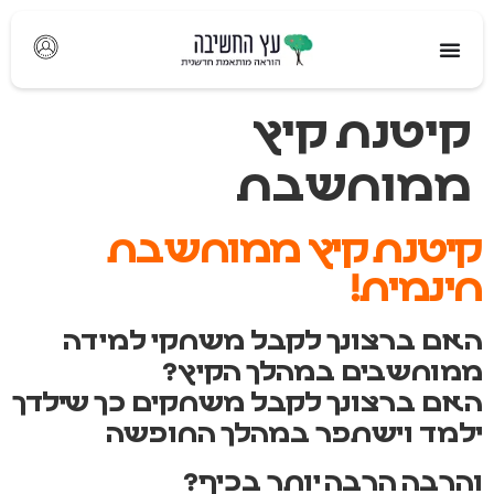
לתוכן
קיטנת קיץ
ממוחשבת
קיטנת קיץ ממוחשבת
חינמית!
האם ברצונך לקבל משחקי למידה
ממוחשבים במהלך הקיץ?
האם ברצונך לקבל משחקים כך שילדך
ילמד וישתפר במהלך החופשה
והרבה הרבה יותר בכיף?