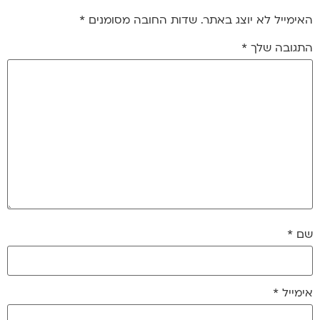
האימייל לא יוצג באתר.
שדות החובה מסומנים
*
התגובה שלך
*
שם
*
אימייל
*