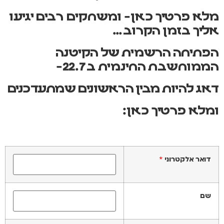
מלא פרטיך כאן- ומשחקים רבים יגיעו
אליך בזמן הקרוב…
הפתיחה הרשמית של הקיטנה
הממוחשבת החינמית
ב 22.7-
דאג להיות מבין הראשונים שמתעדכנים
ומלא פרטיך כאן:
דואר אלקטרוני
*
שם