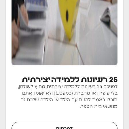
תלמידים
25 רעיונות ללמידה יצירתית
לפניכם 25 רעיונות ללמידה יצירתית מחוץ לשולחן,
בלי עיפרון או מחברת (כמעט..)! ולא יאומן, אתם
תוכלו באמת להנות עם הילד או הילדה שלכם גם
מנושאי בית הספר.
לפרטים