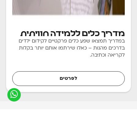
תלמידים
מדריך כלים ללמידה חוויתית
במדריך תמצאו שפע כלים פרקטיים לקידום ילדים
בדרכים מהנות – כאלו שירתמו אותם יותר בקלות
לקריאה וכתיבה.
לפרטים
כתיבת תגובה
האימייל לא יוצג באתר.
שדות החובה מסומנים
*