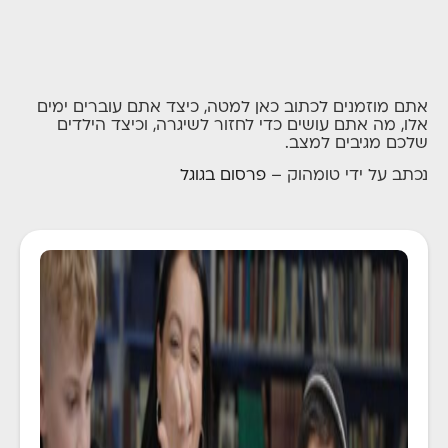
אתם מוזמנים לכתוב כאן למטה, כיצד אתם עוברים ימים
אלו, מה אתם עושים כדי לחזור לשיגרה, וכיצד הילדים
שלכם מגיבים למצב.
נכתב על ידי טומהוק –
פרסום בגוגל