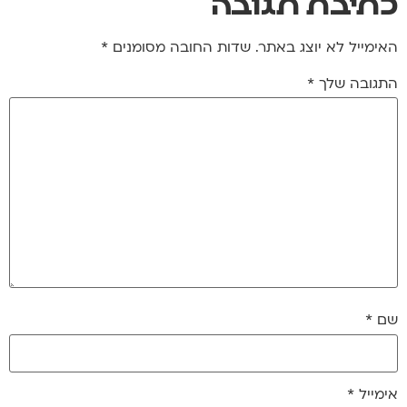
כתיבת תגובה
האימייל לא יוצג באתר.
שדות החובה מסומנים
*
התגובה שלך
*
שם
*
אימייל
*