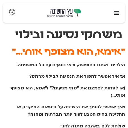
לתוכן
משחקי נסיעה ובילוי
"אימא, הוא מצופף אותי…"
הילדים ואתם בחופשה, ודאי נוסעים עם כל המשפחה.
אז איך אפשר להפוך את הנסיעה לבילוי מרתק?
(או לפחות לצמצם את "מתי מגיעים?" ו"אמא, הוא מצופף
אותי…)
ואיך אפשר להפוך את הישיבה על כיסאות הפיקניק או
ההליכה בחיק הטבע לעוד יותר חברתית ומהנה?
שולחת לכם באהבה מתנה לחג-