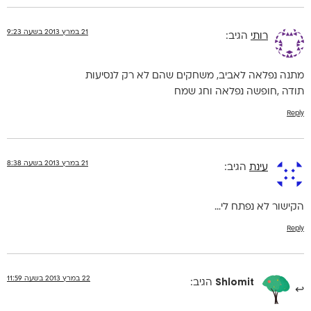
21 במרץ 2013 בשעה 9:23
רותי
הגיב:
מתנה נפלאה לאביב, משחקים שהם לא רק לנסיעות
תודה ,חופשה נפלאה וחג שמח
Reply
21 במרץ 2013 בשעה 8:38
עינת
הגיב:
הקישור לא נפתח לי…
Reply
22 במרץ 2013 בשעה 11:59
Shlomit
הגיב: