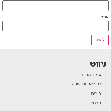
אתר
ניווט
עמוד הבית
להוראה והכשרה
הורים
תלמידים