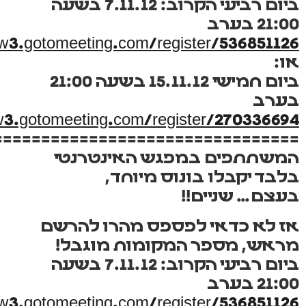
ביום רביעי הקרוב: 7.11.12 בשעה
21:00 בערב
w3.gotomeeting.com/register/536851126
או:
ביום חמישי 15.11.12 בשעה 21:00
בערב
w3.gotomeeting.com/register/270336694
================================
המשתתפים במפגש האינטרנטי
בלבד יקבלו בונוס מיוחד,
בעצם… שניים!!
אז לא כדאי לפספס מהרו להרשם
מראש, מספר המקומות מוגבל!
ביום רביעי הקרוב: 7.11.12 בשעה
21:00 בערב
w3.gotomeeting.com/register/536851126