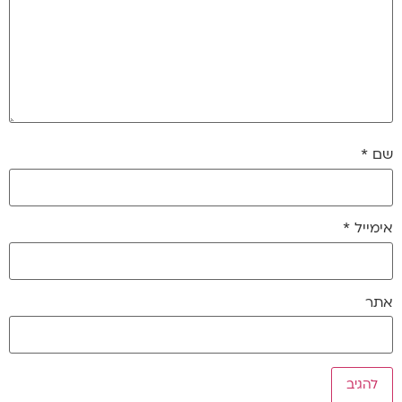
שם
*
אימייל
*
אתר