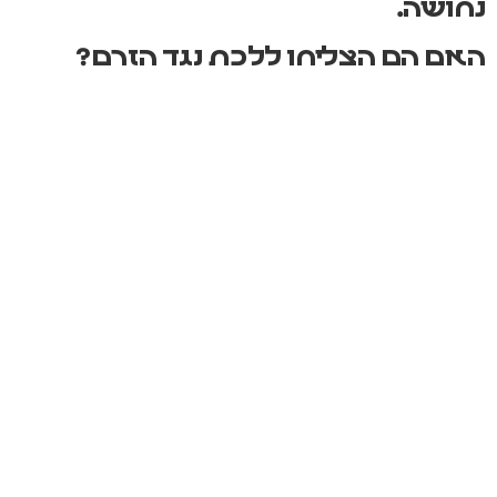
נחושה.
האם הם הצליחו ללכת נגד הזרם?